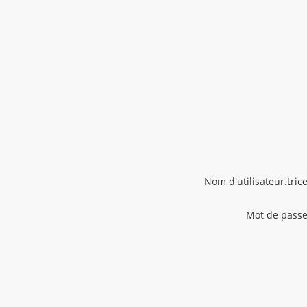
Nom d'utilisateur.trice
Mot de passe