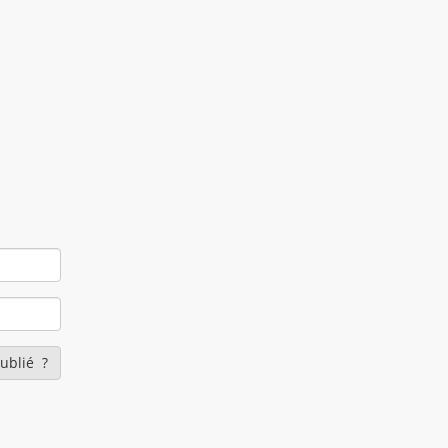
ublié ?