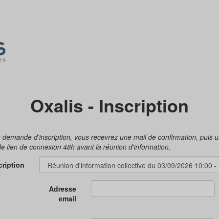
Oxalis - Inscription
e demande d'inscription, vous recevrez une mail de confirmation, puis u
le lien de connexion 48h avant la réunion d'information.
cription
Adresse
email