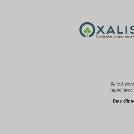
Suite à votr
rappel avec 
Date d'ins