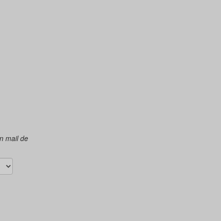
n mail de